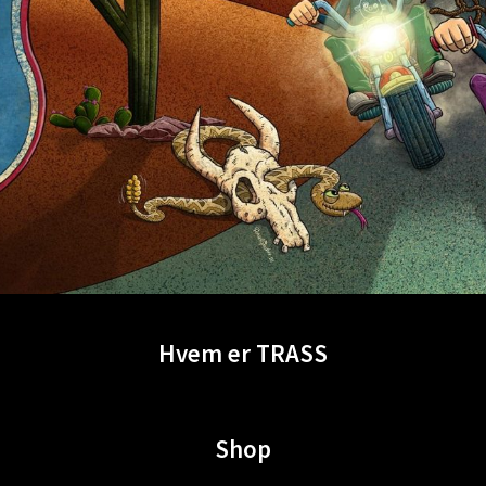
Hvem er TRASS
Shop