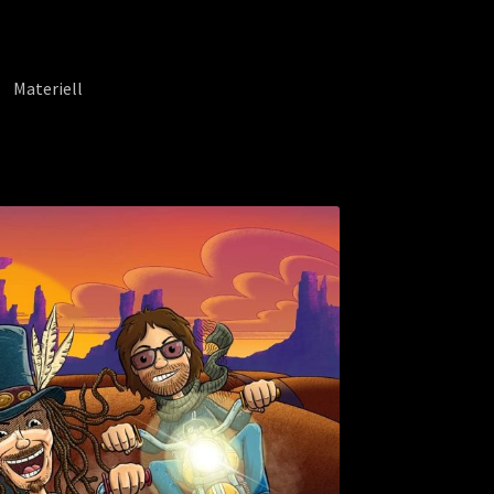
Materiell