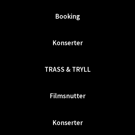
Booking
Konserter
TRASS & TRYLL
Filmsnutter
Konserter