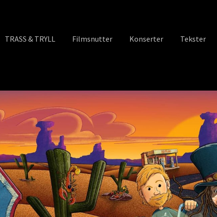
TRASS & TRYLL
Filmsnutter
Konserter
Tekster